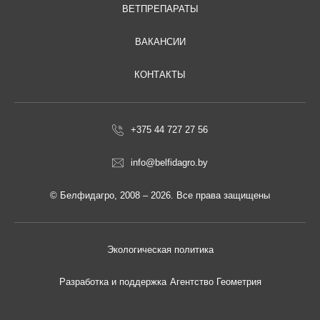
ВЕТПРЕПАРАТЫ
ВАКАНСИИ
КОНТАКТЫ
+375 44 727 27 56
info@belfidagro.by
© Белфидагро, 2008 – 2026. Все права защищены
Экологическая политика
Разработка и поддержка
Агентство Геометрия