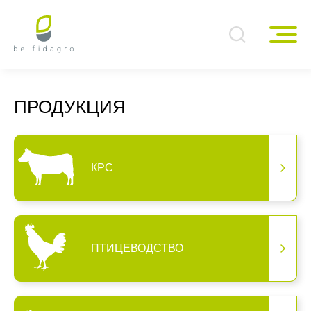
ПРОДУКЦИЯ
КРС
ПТИЦЕВОДСТВО