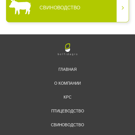
СВИНОВОДСТВО
ГЛАВНАЯ
О КОМПАНИИ
КРС
ПТИЦЕВОДСТВО
СВИНОВОДСТВО