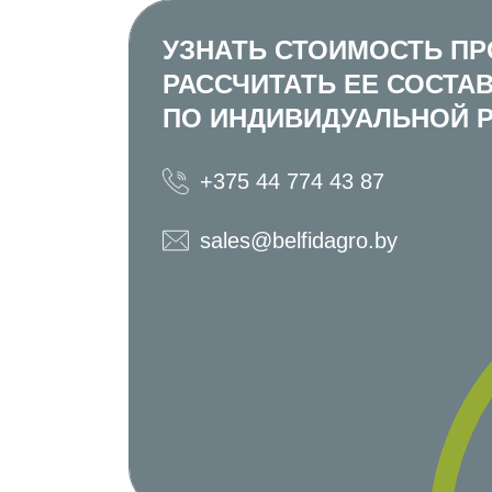
УЗНАТЬ СТОИМОСТЬ ПР
РАССЧИТАТЬ ЕЕ СОСТА
ПО ИНДИВИДУАЛЬНОЙ 
+375 44 774 43 87
sales@belfidagro.by