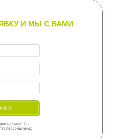
ЯВКУ И МЫ С ВАМИ
АЯВКУ
вить заявку", Вы
отку персональных